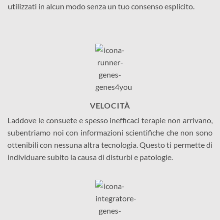
utilizzati in alcun modo senza un tuo consenso esplicito.
VELOCITÀ
Laddove le consuete e spesso inefficaci terapie non arrivano,
subentriamo noi con informazioni scientifiche che non sono
ottenibili con nessuna altra tecnologia. Questo ti permette di
individuare subito la causa di disturbi e patologie.