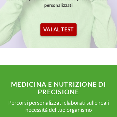
personalizzati
VAI AL TEST
MEDICINA E NUTRIZIONE DI
PRECISIONE
Percorsi personalizzati elaborati sulle reali
necessità del tuo organismo