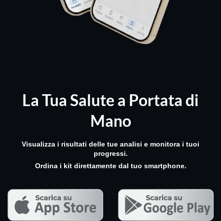
La Tua Salute
a Portata di
Mano
Visualizza i risultati delle tue analisi e monitora i tuoi
progressi.
Ordina i kit direttamente dal tuo smartphone.