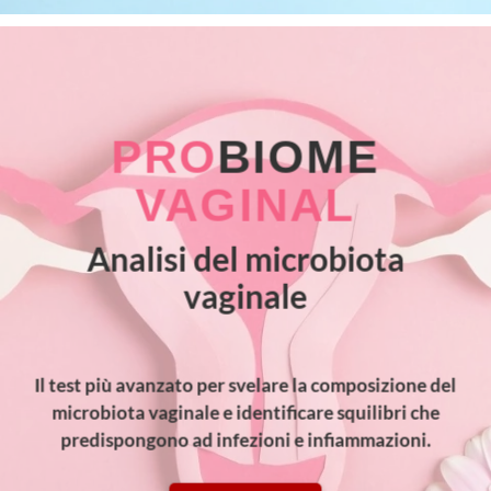
PRO
BIOME
VAGINAL
Analisi del microbiota
vaginale
Il test più avanzato per svelare la composizione del
microbiota vaginale e identificare squilibri che
predispongono ad infezioni e infiammazioni.