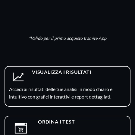
Codice sconto:
GENES10
*Valido per il primo acquisto tramite App
VISUALIZZA I RISULTATI
Accedi ai risultati delle tue analisi in modo chiaro e
intuitivo con grafici interattivi e report dettagliati.
ORDINA I TEST