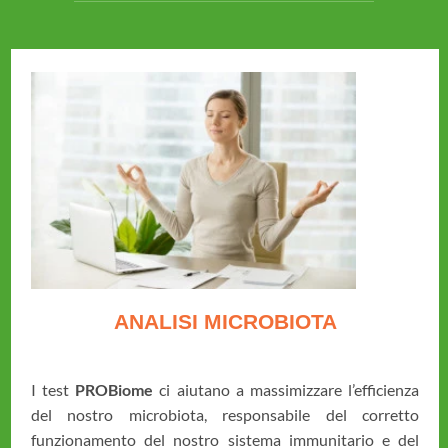
ANALISI MICROBIOTA
I test
PROBiome
ci aiutano a massimizzare l’efficienza
del nostro microbiota, responsabile del corretto
funzionamento del nostro sistema immunitario e del