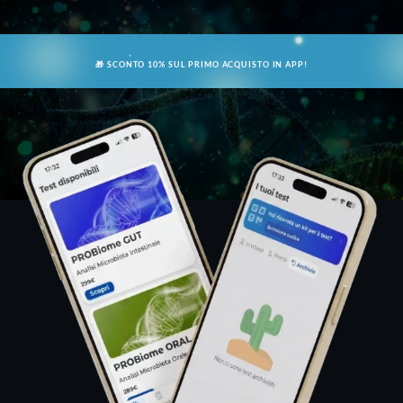
🎁
SCONTO
10%
SUL PRIMO ACQUISTO IN APP!