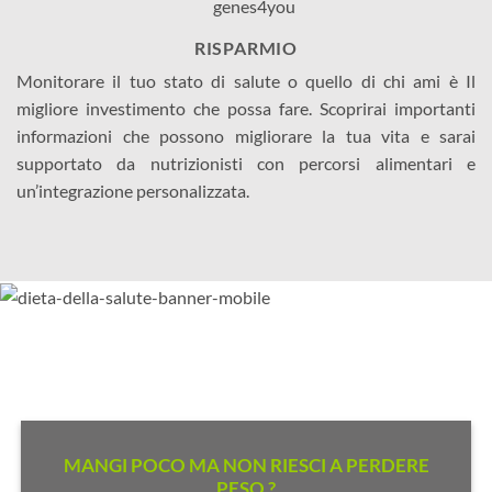
RISPARMIO
Monitorare il tuo stato di salute o quello di chi ami è Il
migliore investimento che possa fare. Scoprirai importanti
informazioni che possono migliorare la tua vita e sarai
supportato da nutrizionisti con percorsi alimentari e
un’integrazione personalizzata.
MANGI POCO MA NON RIESCI A PERDERE
PESO ?