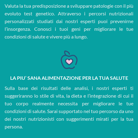
Valuta la tua predisposizione a sviluppare patologie con il più
evoluto test genetico. Attraverso i percorsi nutrizionali
personalizzati studiati dai nostri esperti puoi prevenirne
l’insorgenza. Conosci i tuoi geni per migliorare le tue
condizioni di salute e vivere più a lungo.
LA PIU’ SANA ALIMENTAZIONE PER LA TUA SALUTE
Sulla base dei risultati delle analisi, i nostri esperti ti
suggeriranno lo stile di vita, la dieta e l’integrazione di cui il
tuo corpo realmente necessita per migliorare le tue
condizioni di salute. Sarai supportato nel tuo percorso da uno
dei nostri nutrizionisti con suggerimenti mirati per la tua
persona.