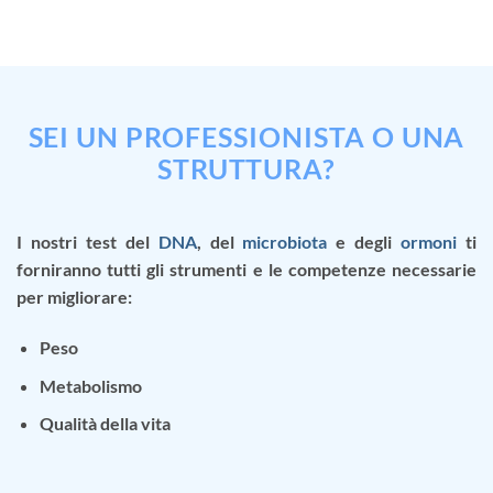
SEI UN PROFESSIONISTA O UNA
STRUTTURA?
I nostri test del
DNA
, del
microbiota
e degli
ormoni
ti
forniranno tutti gli strumenti e le competenze necessarie
per migliorare:
Peso
Metabolismo
Qualità della vita