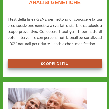
ANALISI GENETICHE
I test della linea
GENE
permettono di conoscere la tua
predisposizione genetica a svariati disturbi e patologie a
scopo preventivo. Conoscere i tuoi geni ti permette di
poter intervenire con percorsi nutrizionali personalizzati
100% naturali per ridurre il rischio che si manifestino.
SCOPRI DI PIÙ