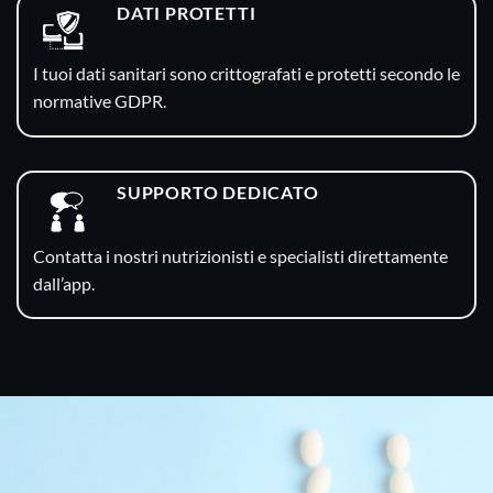
DATI PROTETTI
I tuoi dati sanitari sono crittografati e protetti secondo le
normative GDPR.
SUPPORTO DEDICATO
Contatta i nostri nutrizionisti e specialisti direttamente
dall’app.