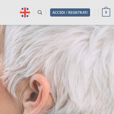
0
ACCEDI / REGISTRATI