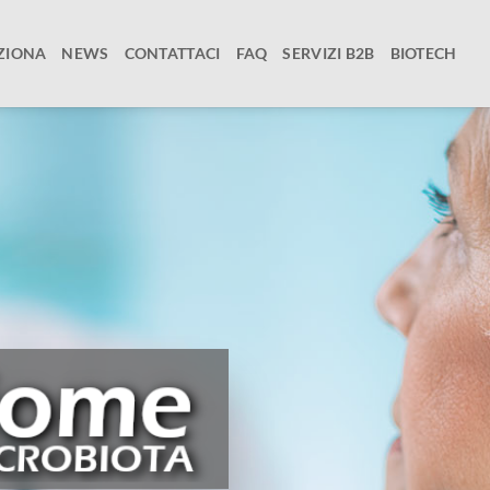
ZIONA
NEWS
CONTATTACI
FAQ
SERVIZI B2B
BIOTECH