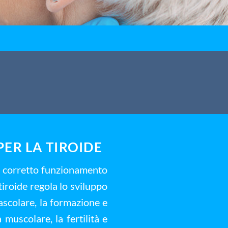
PER LA TIROIDE
el corretto funzionamento
 tiroide regola lo sviluppo
ascolare, la formazione e
 muscolare, la fertilità e