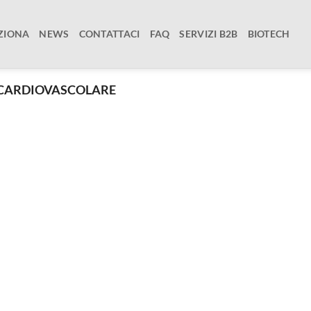
ZIONA
NEWS
CONTATTACI
FAQ
SERVIZI B2B
BIOTECH
CARDIOVASCOLARE