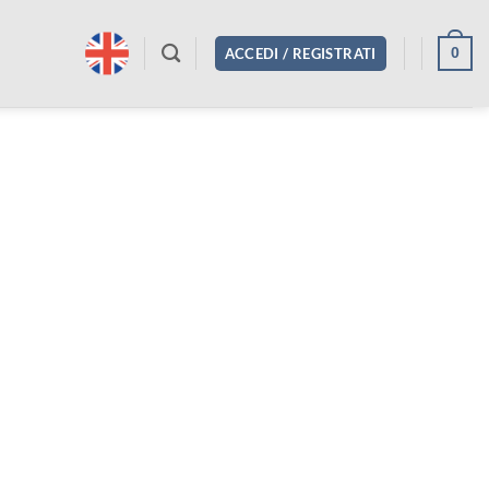
0
ACCEDI / REGISTRATI