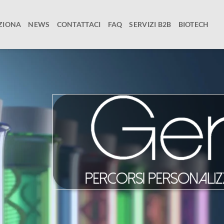
ZIONA
NEWS
CONTATTACI
FAQ
SERVIZI B2B
BIOTECH