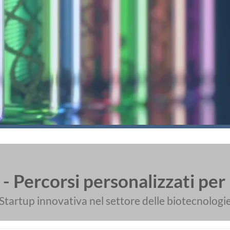
- Percorsi personalizzati per 
Startup innovativa nel settore delle biotecnologi