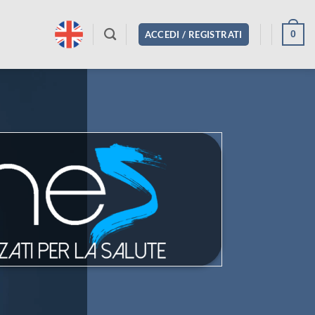
0
ACCEDI / REGISTRATI