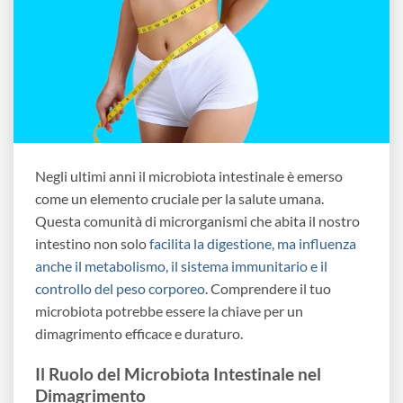
Negli ultimi anni il microbiota intestinale è emerso
come un elemento cruciale per la salute umana.
Questa comunità di microrganismi che abita il nostro
intestino non solo
facilita la digestione, ma influenza
anche il metabolismo, il sistema immunitario e il
controllo del peso corporeo
. Comprendere il tuo
microbiota potrebbe essere la chiave per un
dimagrimento efficace e duraturo.
Il Ruolo del Microbiota Intestinale nel
Dimagrimento