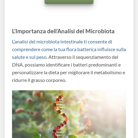
L’Importanza dell’Analisi del Microbiota
L’analisi del microbiota intestinale ti consente di
comprendere come la tua flora batterica influisce sulla
salute e sul peso
. Attraverso il sequenziamento del
DNA, possiamo identificare i batteri predominanti e
personalizzare la dieta per migliorare il metabolismo e
ridurre il grasso corporeo.