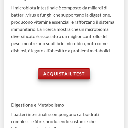
Il microbiota intestinale è composto da miliardi di
batteri, virus e funghi che supportano la digestione,
producono vitamine essenziali e rafforzano il sistema
immunitario. La ricerca mostra che un microbioma
diversificato è associato a un miglior controllo del
peso, mentre uno squilibrio microbico, noto come
disbiosi, è legato all’obesità e a problemi metabolici.
ACQUISTA IL TEST
Digestione e Metabolismo
I batteri intestinali scompongono carboidrati
complessi e fibre, producendo sostanze che