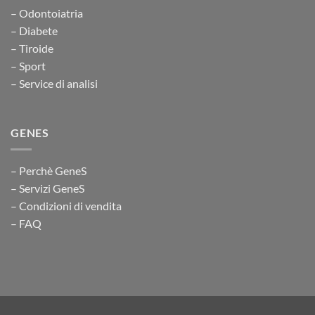
– Odontoiatria
– Diabete
– Tiroide
– Sport
– Service di analisi
GENES
– Perchè GeneS
– Servizi GeneS
– Condizioni di vendita
– FAQ