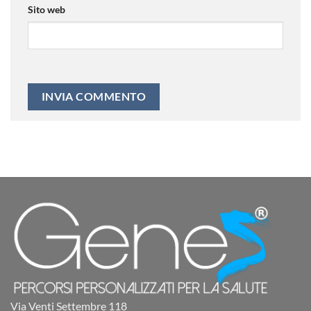
Sito web
Via Venti Settembre 118