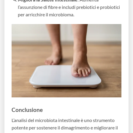
l’assunzione di fibre e includi prebiotici e probiotici
per arricchire il microbioma.
Conclusione
L’analisi del microbiota intestinale è uno strumento
potente per sostenere il dimagrimento e migliorare il