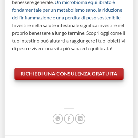
benessere generale.
Un microbioma equilibrato è
fondamentale per un metabolismo sano, la riduzione
dell’infiammazione e una perdita di peso sostenibile
.
Investire nella salute intestinale significa investire nel
proprio benessere a lungo termine. Scopri oggi come il
tuo intestino può aiutarti a raggiungere i tuoi obiettivi
di peso e vivere una vita più sana ed equilibrata!
RICHIEDI UNA CONSULENZA GRATUITA