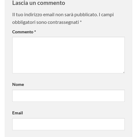
Lascia un commento
Il tuo indirizzo email non sarà pubblicato.
I campi
obbligatori sono contrassegnati
*
Commento
*
Nome
Email