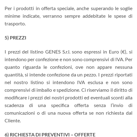
Per i prodotti in offerta speciale, anche superando le soglie
minime indicate, verranno sempre addebitate le spese di
trasporto.
5) PREZZI
I prezzi del listino GENES S.r.l. sono espressi in Euro (€), si
intendono per confezione e non sono comprensivi di IVA. Per
quanto riguarda le confezioni, ove non appare nessuna
quantità, si intende confezione da un pezzo. I prezzi riportati
nel nostro listino si intendono IVA esclusa e non sono
comprensivi di imballo e spedizione. Ci riserviamo il diritto di
modificare i prezzi dei nostri prodotti ed eventuali sconti alla
scadenza di una specifica offerta senza l’invio di
comunicazioni o di una nuova offerta se non richiesta dal
Cliente.
6) RICHIESTA DI PREVENTIVI – OFFERTE