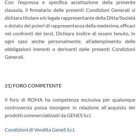
Con l’espressa e specifica accettazione della presente
clausola, il firmatario delle presenti Condizioni Generali si
dichiara titolare e/o legale rappresentante della Ditta/Società
o dotato dei poteri di rappresentanza della medesima, efficaci
nei confronti dei terzi. Dichiara inoltre di essere tenuto, in
ogni caso anche personalmente, all’adempimento delle
obbligazioni inerenti o derivanti dalle presenti Condizioni
Generali.
21) FORO COMPETENTE
Il foro di ROMA ha competenza esclusiva per qualunque
controversia possa insorgere in relazione all´acquisto dei
prodotti commercializzati da GENES S.r.l.
Condizioni di Vendita GeneS S.r.l.