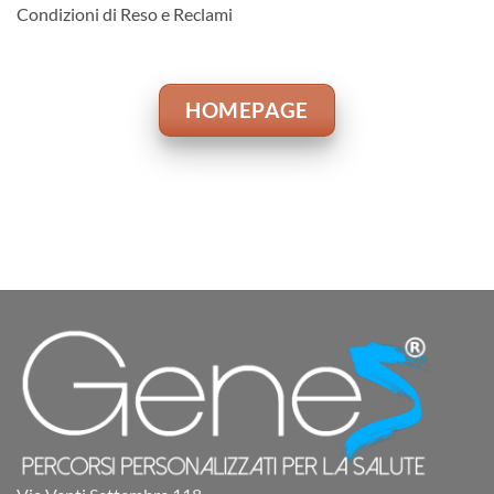
Condizioni di Reso e Reclami
HOMEPAGE