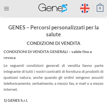
Salta
0
ai
contenuti
GENES – Percorsi personalizzati per la
salute
CONDIZIONI DI VENDITA
CONDIZIONI DI VENDITA
GENERALI
– valide fino a
revoca
Le seguenti condizioni generali di vendita fanno parte
integrante di tutti i nostri contratti di fornitura di prodotti di
qualsiasi natura, anche quando gli ordini vengono assunti
telefonicamente, verbalmente, a mezzo fax, e-mail o a mezzo
internet.
1) GENES S.r.l.