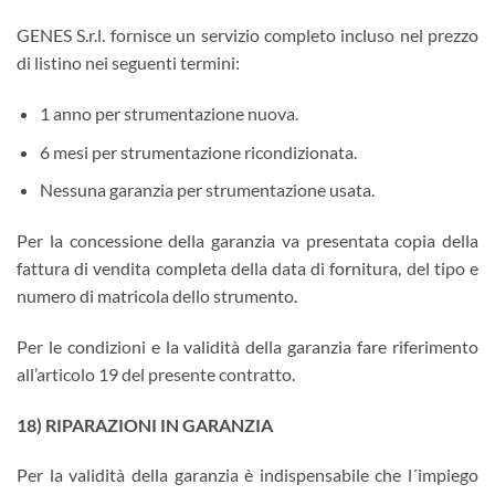
GENES S.r.l. fornisce un servizio completo incluso nel prezzo
di listino nei seguenti termini:
1 anno per strumentazione nuova.
6 mesi per strumentazione ricondizionata.
Nessuna garanzia per strumentazione usata.
Per la concessione della garanzia va presentata copia della
fattura di vendita completa della data di fornitura, del tipo e
numero di matricola dello strumento.
Per le condizioni e la validità della garanzia fare riferimento
all’articolo 19 del presente contratto.
18) RIPARAZIONI IN GARANZIA
Per la validità della garanzia è indispensabile che l´impiego