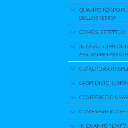
QUANTO TEMPO PUÒ
DELLO STESSO?
COME SI EFFETTUA I
IN CASO DI IMPORT
ASSUMERE LASSATI
COME POSSO RISPED
LA SPEDIZIONE NON
COME FACCIO A SAP
COME VERIFICO SE 
IN QUANTO TEMPO R