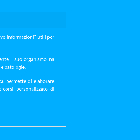
ve informazioni” utili per
mente il suo organismo, ha
 e patologie.
ica, permette di elaborare
rcorsi personalizzato di