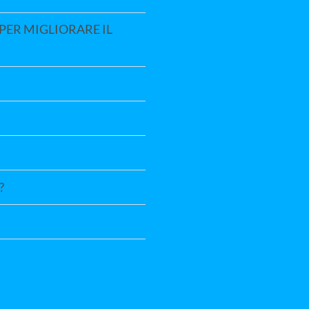
PER MIGLIORARE IL
?