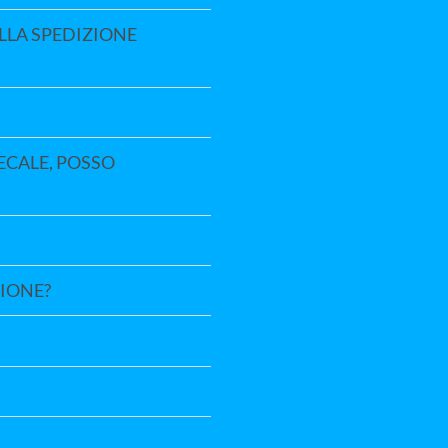
LLA SPEDIZIONE
ECALE, POSSO
PIONE?