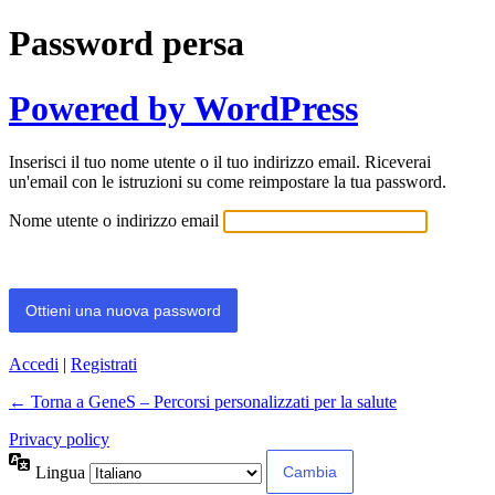
Password persa
Powered by WordPress
Inserisci il tuo nome utente o il tuo indirizzo email. Riceverai
un'email con le istruzioni su come reimpostare la tua password.
Nome utente o indirizzo email
Accedi
|
Registrati
← Torna a GeneS – Percorsi personalizzati per la salute
Privacy policy
Lingua