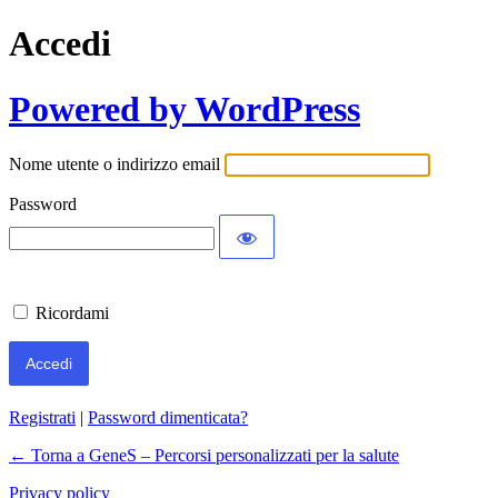
Accedi
Powered by WordPress
Nome utente o indirizzo email
Password
Ricordami
Registrati
|
Password dimenticata?
← Torna a GeneS – Percorsi personalizzati per la salute
Privacy policy