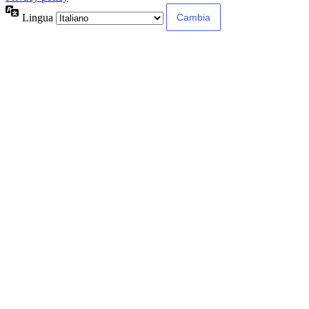
Lingua