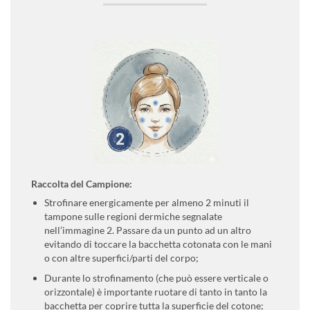
Raccolta del Campione:
Strofinare energicamente per almeno 2 minuti il
tampone sulle regioni dermiche segnalate
nell’immagine 2.
Passare da un punto ad un altro
evitando di toccare la bacchetta cotonata con le mani
o con altre superfici/parti del corpo;
Durante lo strofinamento (che può essere verticale o
orizzontale) è importante ruotare di tanto in tanto la
bacchetta per coprire tutta la superficie del cotone;