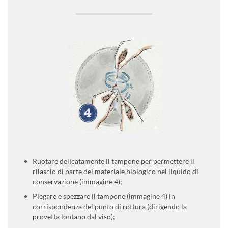
Ruotare delicatamente il tampone per permettere il
rilascio di parte del materiale biologico nel liquido di
conservazione (immagine 4);
Piegare e spezzare il tampone (immagine 4) in
corrispondenza del punto di rottura (dirigendo la
provetta lontano dal viso);