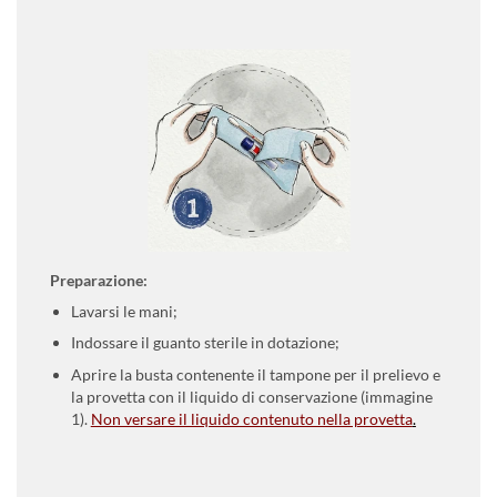
Preparazione:
Lavarsi le mani;
Indossare il guanto sterile in dotazione;
Aprire la busta contenente il tampone per il prelievo e
la provetta con il liquido di conservazione (immagine
1).
Non versare il liquido contenuto nella provetta
.