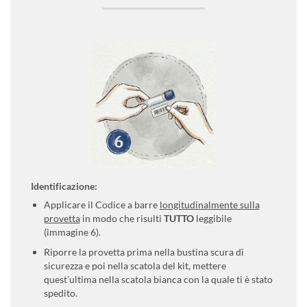
Identificazione:
Applicare il Codice a barre
longitudinalmente sulla
provetta
in modo che risulti
TUTTO
leggibile
(immagine 6).
Riporre la provetta prima nella bustina scura di
sicurezza e poi nella scatola del kit, mettere
quest’ultima nella scatola bianca con la quale ti è stato
spedito.