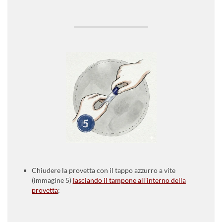
Chiudere la provetta con il tappo azzurro a vite
(immagine 5)
lasciando il tampone all’interno della
provetta
;