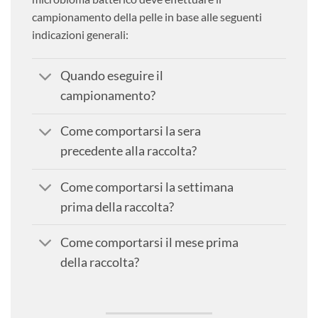
campionamento della pelle in base alle seguenti
indicazioni generali:
Quando eseguire il
campionamento?
Come comportarsi la sera
precedente alla raccolta?
Come comportarsi la settimana
prima della raccolta?
Come comportarsi il mese prima
della raccolta?