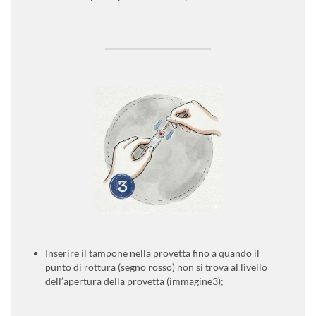
Inserire il tampone nella provetta fino a quando il
punto di rottura (segno rosso) non si trova al livello
dell’apertura della provetta (immagine3);