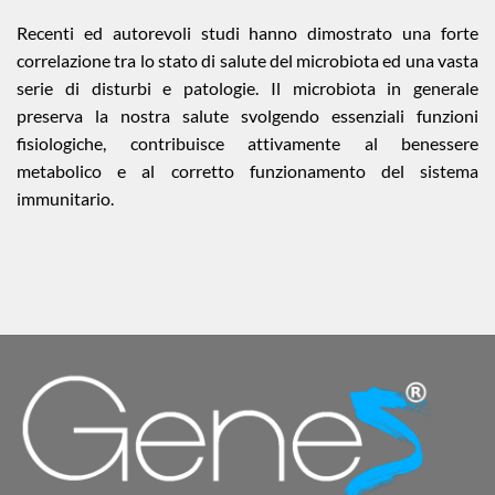
Recenti ed autorevoli studi hanno dimostrato una forte
correlazione tra lo stato di salute del microbiota ed una vasta
serie di disturbi e patologie. Il microbiota in generale
preserva la nostra salute svolgendo essenziali funzioni
fisiologiche, contribuisce attivamente al benessere
metabolico e al corretto funzionamento del sistema
immunitario.