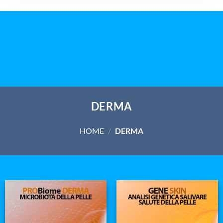
DERMA
HOME
/
DERMA