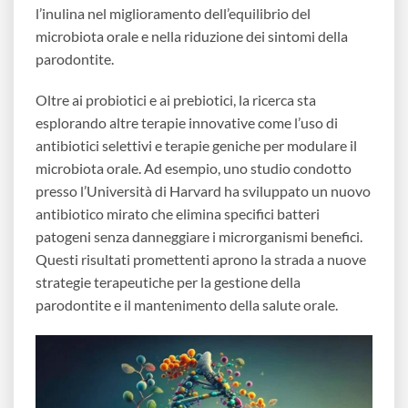
l’inulina nel miglioramento dell’equilibrio del
microbiota orale e nella riduzione dei sintomi della
parodontite.
Oltre ai probiotici e ai prebiotici, la ricerca sta
esplorando altre terapie innovative come l’uso di
antibiotici selettivi e terapie geniche per modulare il
microbiota orale. Ad esempio, uno studio condotto
presso l’Università di Harvard ha sviluppato un nuovo
antibiotico mirato che elimina specifici batteri
patogeni senza danneggiare i microrganismi benefici.
Questi risultati promettenti aprono la strada a nuove
strategie terapeutiche per la gestione della
parodontite e il mantenimento della salute orale.