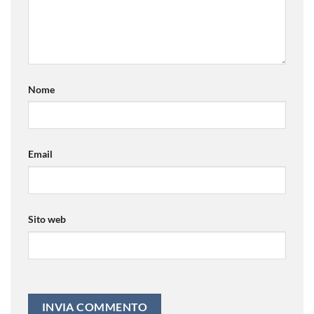
Nome
Email
Sito web