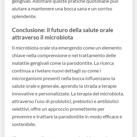
gengivali. Adottare queste pratiche quotidiane può
aiutare a mantenere una bocca sana e un sorriso
splendente.
Conclusione: il futuro della salute orale
attraverso il microbiota
Il microbiota orale sta emergendo come un elemento
chiave nella comprensione e nel trattamento delle
malattie gengivali come la parodontite. La ricerca
continua a rivelare nuovi dettagli su come i
microrganismi presenti nella bocca influenzano la
salute orale e generale, aprendo la strada a terapie
innovative e personalizzate. La terapia del microbiota,
attraverso l’uso di probiotici, prebiotici e antibiotici
selettivi, offre un approccio promettente per
prevenire e trattare la parodontite in modo efficace e
sostenibile.