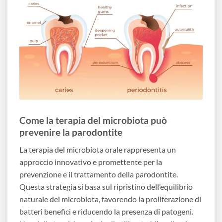
Come la terapia del microbiota può
prevenire la parodontite
La terapia del microbiota orale rappresenta un
approccio innovativo e promettente per la
prevenzione e il trattamento della parodontite.
Questa strategia si basa sul ripristino dell’equilibrio
naturale del microbiota, favorendo la proliferazione di
batteri benefici e riducendo la presenza di patogeni.