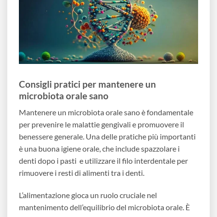
Consigli pratici per mantenere un
microbiota orale sano
Mantenere un microbiota orale sano è fondamentale
per prevenire le malattie gengivali e promuovere il
benessere generale. Una delle pratiche più importanti
è una buona igiene orale, che include spazzolare i
denti dopo i pasti e utilizzare il filo interdentale per
rimuovere i resti di alimenti tra i denti.
L’alimentazione gioca un ruolo cruciale nel
mantenimento dell’equilibrio del microbiota orale. È