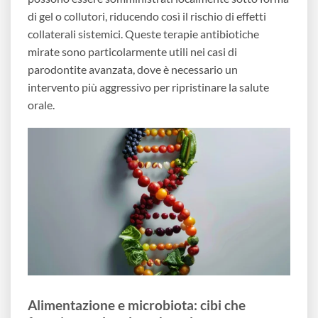
di gel o collutori, riducendo così il rischio di effetti
collaterali sistemici. Queste terapie antibiotiche
mirate sono particolarmente utili nei casi di
parodontite avanzata, dove è necessario un
intervento più aggressivo per ripristinare la salute
orale.
Alimentazione e microbiota: cibi che