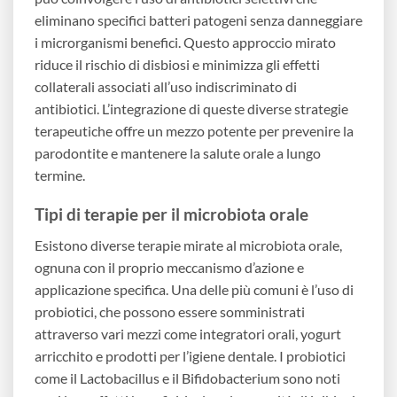
eliminano specifici batteri patogeni senza danneggiare
i microrganismi benefici. Questo approccio mirato
riduce il rischio di disbiosi e minimizza gli effetti
collaterali associati all’uso indiscriminato di
antibiotici. L’integrazione di queste diverse strategie
terapeutiche offre un mezzo potente per prevenire la
parodontite e mantenere la salute orale a lungo
termine.
Tipi di terapie per il microbiota orale
Esistono diverse terapie mirate al microbiota orale,
ognuna con il proprio meccanismo d’azione e
applicazione specifica. Una delle più comuni è l’uso di
probiotici, che possono essere somministrati
attraverso vari mezzi come integratori orali, yogurt
arricchito e prodotti per l’igiene dentale. I probiotici
come il Lactobacillus e il Bifidobacterium sono noti