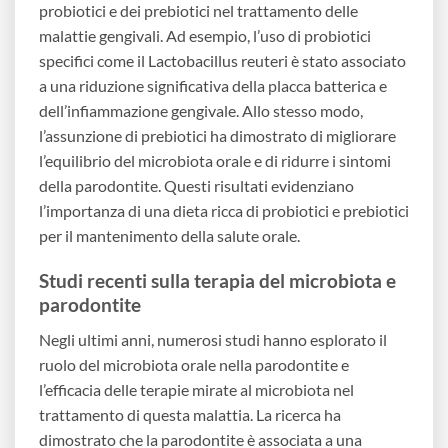
probiotici e dei prebiotici nel trattamento delle
malattie gengivali. Ad esempio, l’uso di probiotici
specifici come il Lactobacillus reuteri è stato associato
a una riduzione significativa della placca batterica e
dell’infiammazione gengivale. Allo stesso modo,
l’assunzione di prebiotici ha dimostrato di migliorare
l’equilibrio del microbiota orale e di ridurre i sintomi
della parodontite. Questi risultati evidenziano
l’importanza di una dieta ricca di probiotici e prebiotici
per il mantenimento della salute orale.
Studi recenti sulla terapia del microbiota e
parodontite
Negli ultimi anni, numerosi studi hanno esplorato il
ruolo del microbiota orale nella parodontite e
l’efficacia delle terapie mirate al microbiota nel
trattamento di questa malattia. La ricerca ha
dimostrato che la parodontite è associata a una