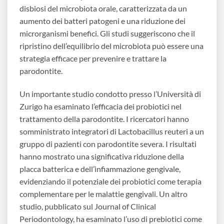
disbiosi del microbiota orale, caratterizzata da un
aumento dei batteri patogeni e una riduzione dei
microrganismi benefici. Gli studi suggeriscono che il
ripristino dell’equilibrio del microbiota può essere una
strategia efficace per prevenire e trattare la
parodontite.
Un importante studio condotto presso l’Università di
Zurigo ha esaminato l’efficacia dei probiotici nel
trattamento della parodontite. I ricercatori hanno
somministrato integratori di Lactobacillus reuteri a un
gruppo di pazienti con parodontite severa. I risultati
hanno mostrato una significativa riduzione della
placca batterica e dell’infiammazione gengivale,
evidenziando il potenziale dei probiotici come terapia
complementare per le malattie gengivali. Un altro
studio, pubblicato sul Journal of Clinical
Periodontology, ha esaminato l’uso di prebiotici come