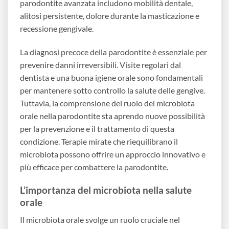
parodontite avanzata includono mobilità dentale,
alitosi persistente, dolore durante la masticazione e
recessione gengivale.
La diagnosi precoce della parodontite è essenziale per
prevenire danni irreversibili. Visite regolari dal
dentista e una buona igiene orale sono fondamentali
per mantenere sotto controllo la salute delle gengive.
Tuttavia, la comprensione del ruolo del microbiota
orale nella parodontite sta aprendo nuove possibilità
per la prevenzione e il trattamento di questa
condizione. Terapie mirate che riequilibrano il
microbiota possono offrire un approccio innovativo e
più efficace per combattere la parodontite.
L’importanza del microbiota nella salute
orale
Il microbiota orale svolge un ruolo cruciale nel