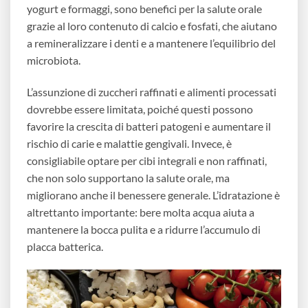
yogurt e formaggi, sono benefici per la salute orale
grazie al loro contenuto di calcio e fosfati, che aiutano
a remineralizzare i denti e a mantenere l’equilibrio del
microbiota.
L’assunzione di zuccheri raffinati e alimenti processati
dovrebbe essere limitata, poiché questi possono
favorire la crescita di batteri patogeni e aumentare il
rischio di carie e malattie gengivali. Invece, è
consigliabile optare per cibi integrali e non raffinati,
che non solo supportano la salute orale, ma
migliorano anche il benessere generale. L’idratazione è
altrettanto importante: bere molta acqua aiuta a
mantenere la bocca pulita e a ridurre l’accumulo di
placca batterica.