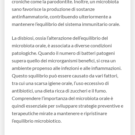
croniche come la parodontite. Inoltre, un microbiota
sano favorisce la produzione di sostanze
antinfiammatorie, contribuendo ulteriormente a
mantenere l’equilibrio del sistema immunitario orale.
La disbiosi, ossia l’alterazione dell’equilibrio del
microbiota orale, è associata a diverse condizioni
patologiche. Quando il numero di batteri patogeni
supera quello dei microrganismi benefici, si crea un
ambiente propenso alle infezioni e alle infiammazioni.
Questo squilibrio può essere causato da vari fattori,
tra cui una scarsa igiene orale, l’uso eccessivo di
antibiotici, una dieta ricca di zuccheri e il fumo.
Comprendere l’importanza del microbiota orale è
quindi essenziale per sviluppare strategie preventive e
terapeutiche mirate a mantenere e ripristinare
l’equilibrio microbiotico.