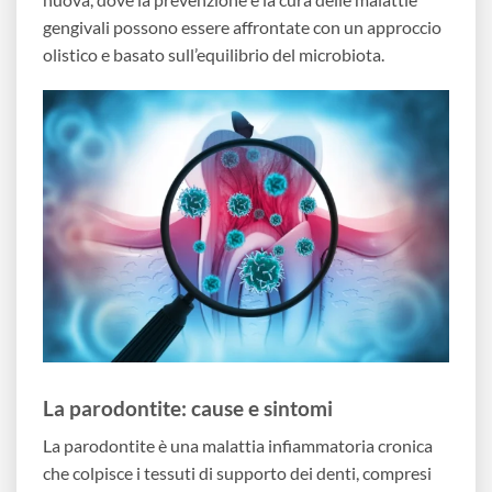
gengivali possono essere affrontate con un approccio
olistico e basato sull’equilibrio del microbiota.
La parodontite: cause e sintomi
La parodontite è una malattia infiammatoria cronica
che colpisce i tessuti di supporto dei denti, compresi