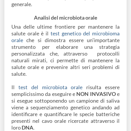
generale.
Analisi del microbiota orale
Una delle ultime frontiere per mantenere la
salute orale è il
test genetico del microbioma
orale
che si dimostra essere un’importante
strumento per elaborare una strategia
personalizzata che, attraverso protocolli
naturali mirati, ci permette di mantenere la
salute orale e prevenire altri seri problemi di
salute.
Il
test del microbiota orale
risulta essere
semplicissimo da eseguire e
NON INVASIVO
e
si esegue sottoponendo un campione di saliva
viene a sequenziamento genetico andando ad
identificare e quantificare le specie batteriche
presenti nel cavo orale ricercate attraverso il
loro
DNA
.