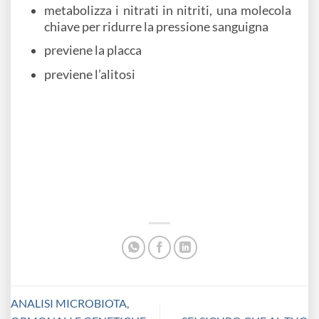
metabolizza i nitrati in nitriti, una molecola
chiave per ridurre la pressione sanguigna
previene la placca
previene l’alitosi
ANALISI MICROBIOTA,