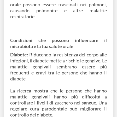
orale possono essere trascinati nei polmoni,
causando polmonite e altre malattie
respiratorie.
Condizioni che possono influenzare il
microbiota e la tua salute orale
Diabete:
Riducendo la resistenza del corpo alle
infezioni, il diabete mette a rischio le gengive. Le
malattie gengivali sembrano essere più
frequenti e gravi tra le persone che hanno il
diabete.
La ricerca mostra che le persone che hanno
malattie gengivali hanno più difficoltà a
controllare i livelli di zucchero nel sangue. Una
regolare cura parodontale può migliorare il
controllo del diabete.