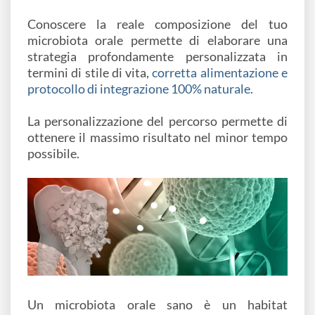
Conoscere la reale composizione del tuo
microbiota orale permette di elaborare una
strategia profondamente personalizzata in
termini di stile di vita,
corretta alimentazione e
protocollo di integrazione 100% naturale.
La personalizzazione del percorso permette di
ottenere il massimo risultato nel minor tempo
possibile.
Un microbiota orale sano è un habitat