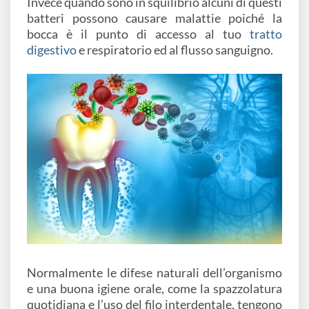
Invece quando sono in squilibrio alcuni di questi
batteri possono causare malattie poiché la
bocca è il punto di accesso al tuo
tratto
digestivo
e respiratorio ed al flusso sanguigno.
Normalmente le difese naturali dell’organismo
e una buona igiene orale, come la spazzolatura
quotidiana e l’uso del filo interdentale, tengono