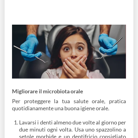
Migliorare il microbiota orale
Per proteggere la tua salute orale, pratica
quotidianamente una buona igiene orale.
Lavarsi i denti almeno due volte al giorno per
due minuti ogni volta. Usa uno spazzolino a
setole morbide e un dentifricio consigliato