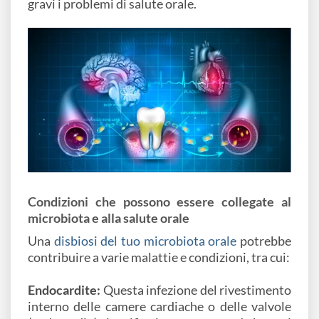
gravi i problemi di salute orale.
Condizioni che possono essere collegate al
microbiota e alla salute orale
Una
disbiosi del tuo microbiota orale
potrebbe
contribuire a varie malattie e condizioni, tra cui:
Endocardite:
Questa infezione del rivestimento
interno delle camere cardiache o delle valvole