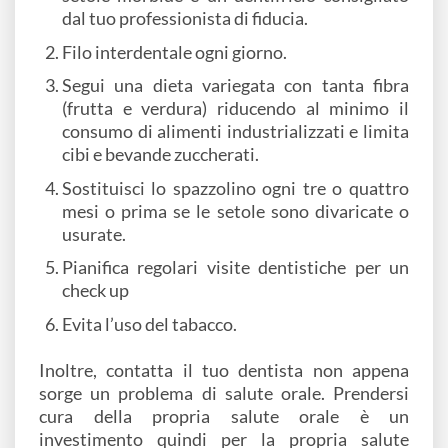
dal tuo professionista di fiducia.
Filo interdentale ogni giorno.
Segui una dieta variegata con tanta fibra
(frutta e verdura) riducendo al minimo il
consumo di alimenti industrializzati e limita
cibi e bevande zuccherati.
Sostituisci lo spazzolino ogni tre o quattro
mesi o prima se le setole sono divaricate o
usurate.
Pianifica regolari visite dentistiche per un
check up
Evita l’uso del tabacco.
Inoltre, contatta il tuo dentista non appena
sorge un problema di salute orale. Prendersi
cura della propria salute orale è un
investimento quindi per la propria salute