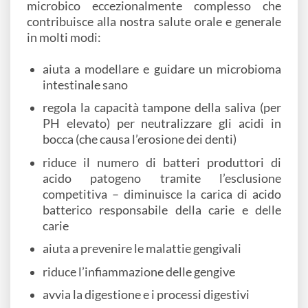
microbico eccezionalmente complesso che
contribuisce alla nostra salute orale e generale
in molti modi:
aiuta a modellare e guidare un microbioma
intestinale sano
regola la capacità tampone della saliva (per
PH elevato) per neutralizzare gli acidi in
bocca (che causa l’erosione dei denti)
riduce il numero di batteri produttori di
acido patogeno tramite l’esclusione
competitiva – diminuisce la carica di acido
batterico responsabile della carie e delle
carie
aiuta a prevenire le malattie gengivali
riduce l’infiammazione delle gengive
avvia la digestione e i processi digestivi