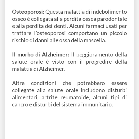
Osteoporosi:
Questa malattia di indebolimento
osseo è collegata alla perdita ossea parodontale
e alla perdita dei denti. Alcuni farmaci usati per
trattare l’osteoporosi comportano un piccolo
rischio di danni alle ossa della mascella.
Il morbo di Alzheimer:
Il peggioramento della
salute orale è visto con il progredire della
malattia di Alzheimer.
Altre condizioni che potrebbero essere
collegate alla salute orale includono disturbi
alimentari, artrite reumatoide, alcuni tipi di
cancro e disturbi del sistema immunitario.