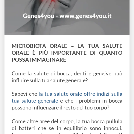
MICROBIOTA ORALE –
LA TUA SALUTE
ORALE È PIÙ IMPORTANTE DI QUANTO
POSSA IMMAGINARE
Come la salute di bocca, denti e gengive può
influire sulla tua salute generale?
Sapevi che
la tua salute orale offre indizi sulla
tua salute generale
e che i problemi in bocca
possono influenzare il resto del tuo corpo?
Come altre aree del corpo, la tua bocca pullula
di batteri che se in equilibrio sono innocui.