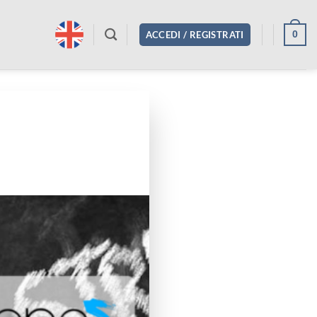
0
ACCEDI / REGISTRATI