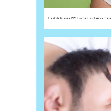
I test della linea PROBiome ci aiutano a mas