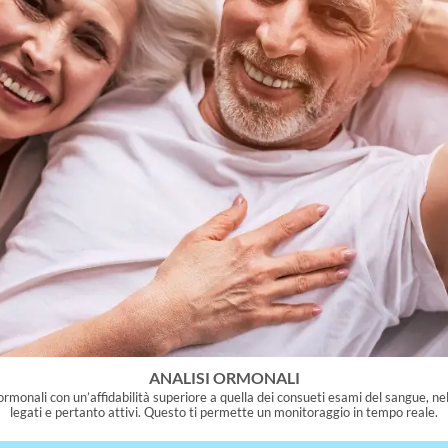
ANALISI ORMONALI
ormonali con un’affidabilità superiore a quella dei consueti esami del sangue, ne
legati e pertanto attivi. Questo ti permette un monitoraggio in tempo reale.