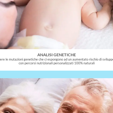
ANALISI GENETICHE
e le mutazioni genetiche che ci espongono ad un aumentato rischio di sviluppo 
con percorsi nutrizionali personalizzati 100% naturali