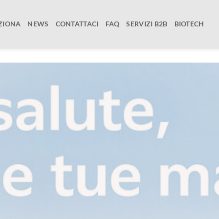
ZIONA
NEWS
CONTATTACI
FAQ
SERVIZI B2B
BIOTECH