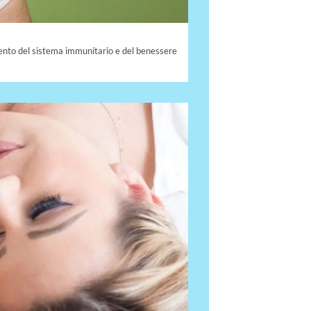
mento del sistema immunitario e del benessere