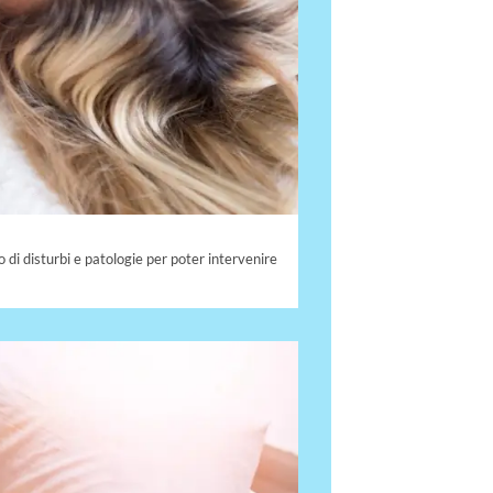
di disturbi e patologie per poter intervenire