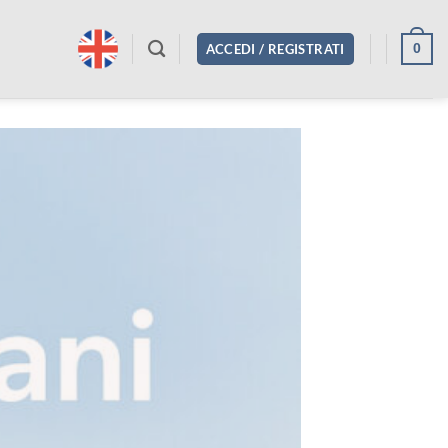
0
ACCEDI / REGISTRATI