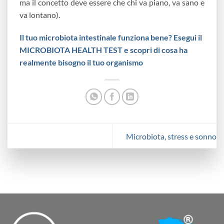
ma il concetto deve essere che chi va piano, va sano e
va lontano).
Il tuo microbiota intestinale funziona bene? Esegui il
MICROBIOTA HEALTH TEST e scopri di cosa ha
realmente bisogno il tuo organismo
Microbiota, stress e sonno