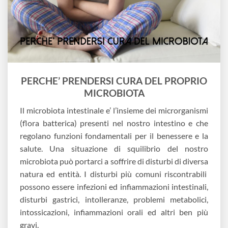
PERCHE’ PRENDERSI CURA DEL PROPRIO
MICROBIOTA
Il microbiota intestinale e’ l’insieme dei microrganismi
(flora batterica) presenti nel nostro intestino e che
regolano funzioni fondamentali per il benessere e la
salute. Una situazione di squilibrio del nostro
microbiota può portarci a soffrire di disturbi di diversa
natura ed entità. I disturbi più comuni riscontrabili
possono essere infezioni ed infiammazioni intestinali,
disturbi gastrici, intolleranze, problemi metabolici,
intossicazioni, infiammazioni orali ed altri ben più
gravi.