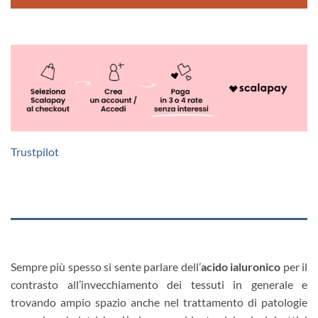
Trustpilot
Sempre più spesso si sente parlare dell’
acido ialuronico
per il
contrasto all’invecchiamento dei tessuti in generale e
trovando ampio spazio anche nel trattamento di patologie