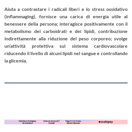
Aiuta a contrastare i radicali liberi e lo stress ossidativo
(inflammaging), fornisce una carica di energia utile al
benessere della persona; interagisce positivamente con il
metabolismo dei carboidrati e dei lipidi, contribuzione
indirettamente alla riduzione del peso corporeo; svolge
un’attività protettiva sul sistema cardiovascolare
riducendo il livello di alcuni lipidi nel sangue e controllando
la glicemia.