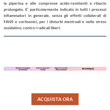
la piperina e alle compresse acido-resistenti a rilascio
prolungato. E’ particolarmente indicato in tutti i processi
infiammatori in generale, senza gli effetti collaterali di
FANS e cortisonici, per i disturbi mestruali e nello stress
ossidativo, contro i radicali liberi.
ACQUISTA ORA