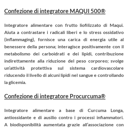
Confezione di integratore MAQUI 500®
Integratore alimentare con frutto liofilizzato di Maqui.
Aiuta a contrastare i radicali liberi e lo stress ossidativo
(inflammaging), fornisce una carica di energia utile al
benessere della persona; interagisce positivamente con il
metabolismo dei carboidrati e dei lipidi, contribuzione
indirettamente alla riduzione del peso corporeo; svolge
un’attività protettiva sul sistema cardiovascolare
riducendo il livello di alcuni lipidi nel sangue e controllando
la glicemia.
Confezione di integratore Procurcuma®
Integratore alimentare a base di Curcuma Longa,
antiossidante e di ausilio contro i processi infiammatori.
A biodisponibilità aumentata grazie all’associazione con