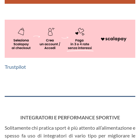
Trustpilot
INTEGRATORI E PERFORMANCE SPORTIVE
Solitamente chi pratica sport è più attento all’alimentazione e
spesso fa uso di integratori di vario tipo per migliorare le