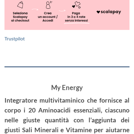
Trustpilot
My Energy
Integratore multivitaminico che fornisce al
corpo i 20 Aminoacidi essenziali, ciascuno
nelle giuste quantità con l’aggiunta dei
giusti Sali Minerali e Vitamine per aiutarne