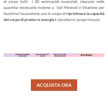
al corpo tutti i 20 aminoacidi essenziali, ciascuno nelle
quantità necessarie insieme a Sali Minerali e Vitamine per
favorirne l’assunzione, con lo scopo di
ripristinare la capacità
del corpo di produrre energia
e riprodurre i propri tessuti.
ACQUISTA ORA