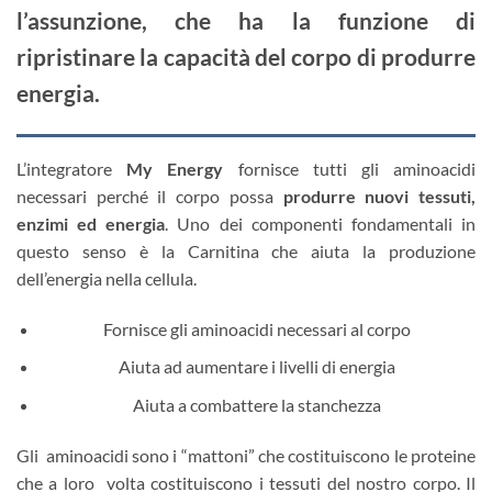
l’assunzione, che ha la funzione di
ripristinare la capacità del corpo di produrre
energia.
L’integratore
My Energy
fornisce tutti gli aminoacidi
necessari perché il corpo possa
produrre nuovi tessuti,
enzimi ed energia
. Uno dei componenti fondamentali in
questo senso è la Carnitina che aiuta la produzione
dell’energia nella cellula.
Fornisce gli aminoacidi necessari al corpo
Aiuta ad aumentare i livelli di energia
Aiuta a combattere la stanchezza
Gli aminoacidi sono i “mattoni” che costituiscono le proteine
che a loro volta costituiscono i tessuti del nostro corpo. Il