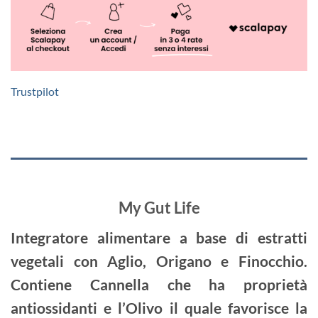
Trustpilot
My Gut Life
Integratore alimentare a base di estratti
vegetali con Aglio, Origano e Finocchio.
Contiene Cannella che ha proprietà
antiossidanti e l’Olivo il quale favorisce la