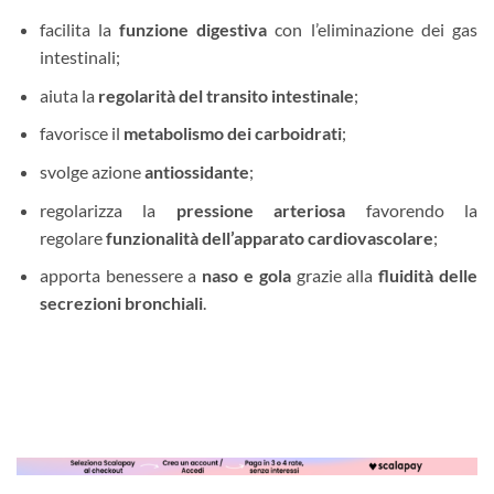
facilita la
funzione digestiva
con l’eliminazione dei gas
intestinali;
aiuta la
regolarità del transito intestinale
;
favorisce il
metabolismo dei carboidrati
;
svolge azione
antiossidante
;
regolarizza la
pressione arteriosa
favorendo la
regolare
funzionalità dell’apparato cardiovascolare
;
apporta benessere a
naso e gola
grazie alla
fluidità delle
secrezioni bronchiali
.