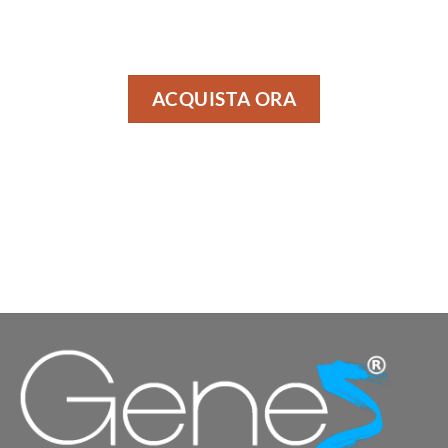
ACQUISTA ORA