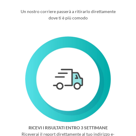
Un nostro corriere passerà a ritirarlo direttamente
dove ti è più comodo
RICEVI I RISULTATI ENTRO 3 SETTIMANE
Riceverai il report direttamente al tuo indirizzo e-