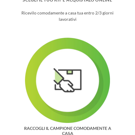
Ricevilo comodamente a casa tua entro 2/3 giorni
lavorativi
RACCOGLI IL CAMPIONE COMODAMENTE A
CASA