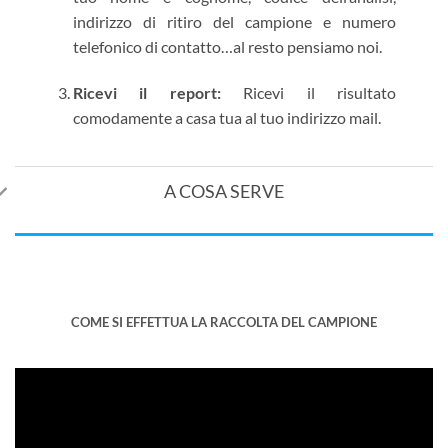
indirizzo di ritiro del campione e numero
telefonico di contatto…al resto pensiamo noi.
Ricevi il report:
Ricevi il risultato
comodamente a casa tua al tuo indirizzo mail.
A COSA SERVE
COME SI EFFETTUA LA RACCOLTA DEL CAMPIONE