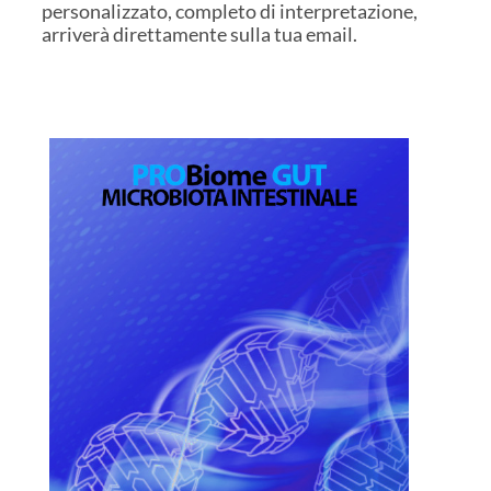
personalizzato, completo di interpretazione,
arriverà direttamente sulla tua email.