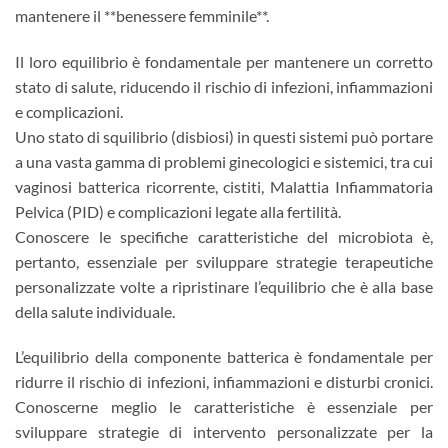
mantenere il **benessere femminile**.
Il loro equilibrio è fondamentale per mantenere un corretto
stato di salute, riducendo il rischio di infezioni, infiammazioni
e complicazioni.
Uno stato di squilibrio (disbiosi) in questi sistemi può portare
a una vasta gamma di problemi ginecologici e sistemici, tra cui
vaginosi batterica ricorrente, cistiti, Malattia Infiammatoria
Pelvica (PID) e complicazioni legate alla fertilità.
Conoscere le specifiche caratteristiche del microbiota è,
pertanto, essenziale per sviluppare strategie terapeutiche
personalizzate volte a ripristinare l’equilibrio che è alla base
della salute individuale.
L’equilibrio della componente batterica è fondamentale per
ridurre il rischio di infezioni, infiammazioni e disturbi cronici.
Conoscerne meglio le caratteristiche è essenziale per
sviluppare strategie di intervento personalizzate per la