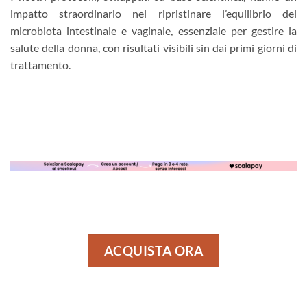
impatto straordinario nel ripristinare l’equilibrio del
microbiota intestinale e vaginale, essenziale per gestire la
salute della donna, con risultati visibili sin dai primi giorni di
trattamento.
ACQUISTA ORA