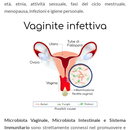
età, etnia, attività sessuale, fasi del ciclo mestruale,
menopausa, infezioni e igiene personale.
Microbiota Vaginale, Microbiota Intestinale e Sistema
Immunitario
sono strettamente connessi nel promuovere e