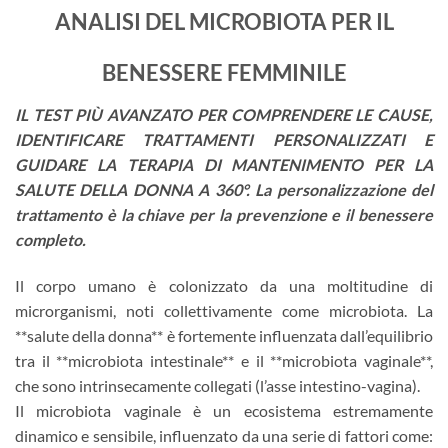
ANALISI DEL MICROBIOTA PER IL
BENESSERE FEMMINILE
IL TEST PIÙ AVANZATO PER COMPRENDERE LE CAUSE,
IDENTIFICARE TRATTAMENTI PERSONALIZZATI E
GUIDARE LA TERAPIA DI MANTENIMENTO PER LA
SALUTE DELLA DONNA A 360°. La personalizzazione del
trattamento è la chiave per la prevenzione e il benessere
completo.
Il corpo umano è colonizzato da una moltitudine di
microrganismi, noti collettivamente come microbiota. La
**salute della donna** è fortemente influenzata dall’equilibrio
tra il **microbiota intestinale** e il **microbiota vaginale**,
che sono intrinsecamente collegati (l’asse intestino-vagina).
Il microbiota vaginale è un ecosistema estremamente
dinamico e sensibile, influenzato da una serie di fattori come: