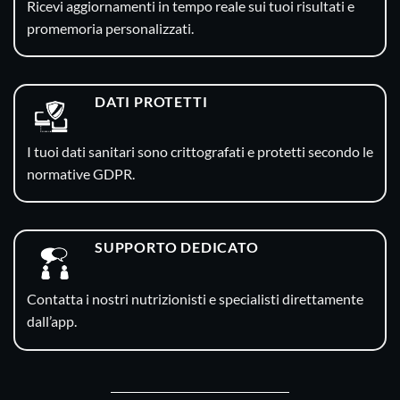
Ricevi aggiornamenti in tempo reale sui tuoi risultati e
promemoria personalizzati.
DATI PROTETTI
I tuoi dati sanitari sono crittografati e protetti secondo le
normative GDPR.
SUPPORTO DEDICATO
Contatta i nostri nutrizionisti e specialisti direttamente
dall’app.