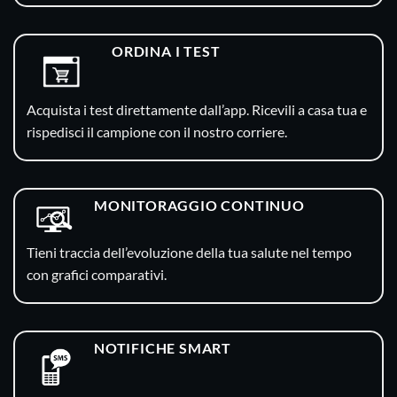
ORDINA I TEST
Acquista i test direttamente dall’app. Ricevili a casa tua e
rispedisci il campione con il nostro corriere.
MONITORAGGIO CONTINUO
Tieni traccia dell’evoluzione della tua salute nel tempo
con grafici comparativi.
NOTIFICHE SMART