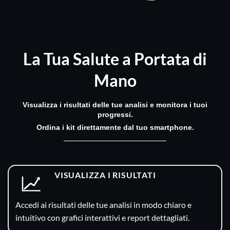
La Tua Salute
a Portata di
Mano
Visualizza i risultati delle tue analisi e monitora i tuoi
progressi.
Ordina i kit direttamente dal tuo smartphone.
VISUALIZZA I RISULTATI
Accedi ai risultati delle tue analisi in modo chiaro e
intuitivo con grafici interattivi e report dettagliati.