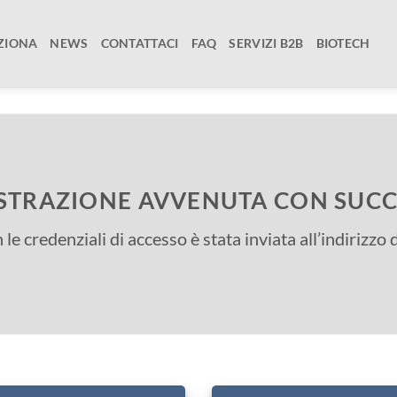
ZIONA
NEWS
CONTATTACI
FAQ
SERVIZI B2B
BIOTECH
STRAZIONE AVVENUTA CON SUC
le credenziali di accesso è stata inviata all’indirizzo 