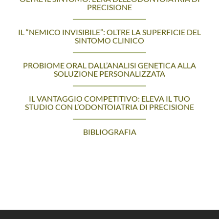
PRECISIONE
IL “NEMICO INVISIBILE”: OLTRE LA SUPERFICIE DEL
SINTOMO CLINICO
PROBIOME ORAL DALL’ANALISI GENETICA ALLA
SOLUZIONE PERSONALIZZATA
IL VANTAGGIO COMPETITIVO: ELEVA IL TUO
STUDIO CON L’ODONTOIATRIA DI PRECISIONE
BIBLIOGRAFIA