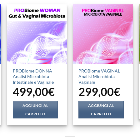
PROBiome DONNA –
PROBiome VAGINAL –
Analisi Microbiota
Analisi Microbiota
Intestinale e Vaginale
Vaginale
499,00
€
299,00
€
AGGIUNGI AL
AGGIUNGI AL
CARRELLO
CARRELLO