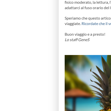
fisico moderato, la lettura, 
adattarci al fuso orario del
Speriamo che questo articolo
viaggiate.
Ricordate che il v
Buon viaggio e a presto!
Lo staff GeneS