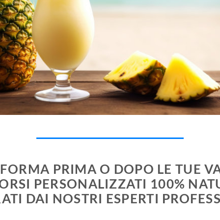
N FORMA PRIMA O DOPO LE TUE V
ORSI PERSONALIZZATI 100% NAT
ATI DAI NOSTRI ESPERTI PROFESS