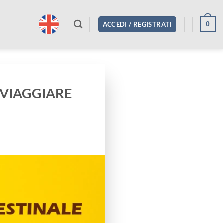
0
ACCEDI / REGISTRATI
 VIAGGIARE