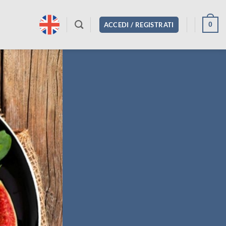
0
ACCEDI / REGISTRATI