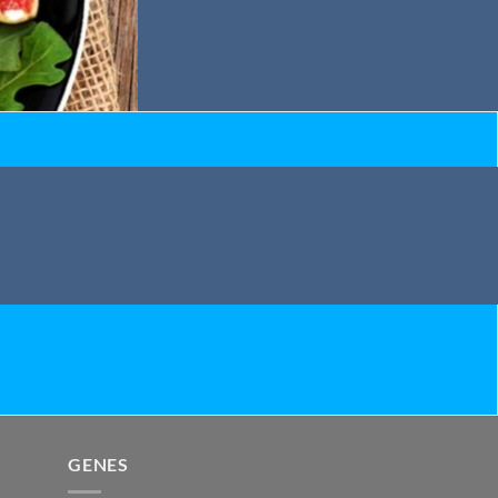
GENES