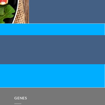
GENES