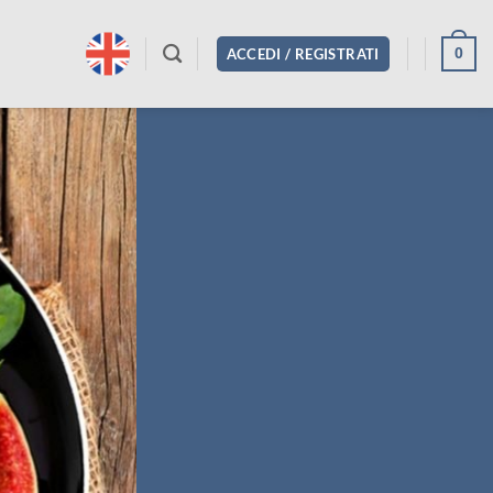
0
ACCEDI / REGISTRATI