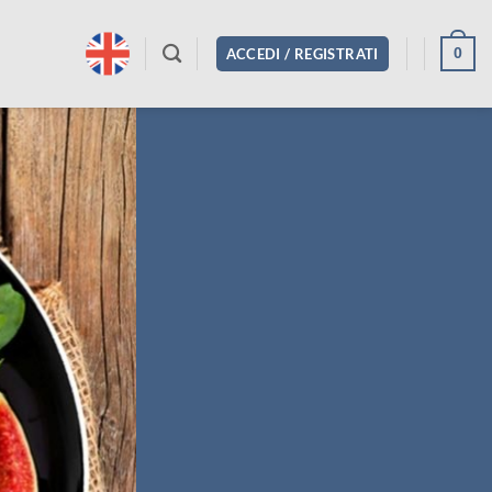
0
ACCEDI / REGISTRATI