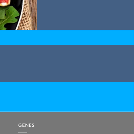
GENES