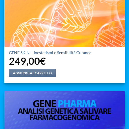
GENE SKIN – Inestetismi e Sensibilità Cutanea
249,00
€
AGGIUNGI AL CARRELLO