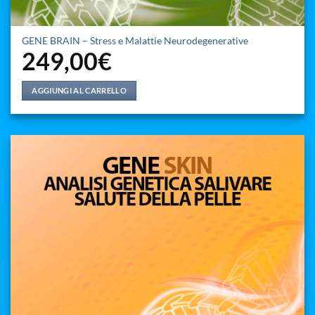
GENE BRAIN – Stress e Malattie Neurodegenerative
249,00
€
AGGIUNGI AL CARRELLO