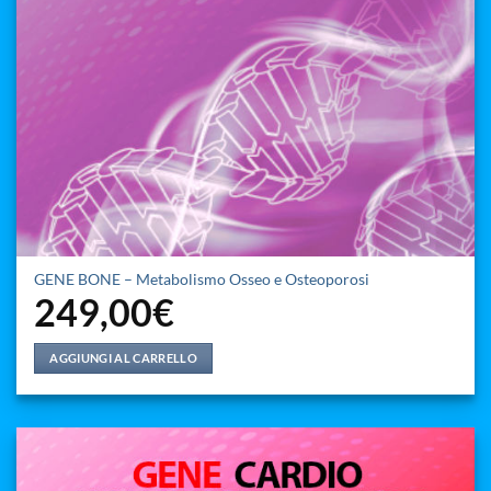
GENE BONE – Metabolismo Osseo e Osteoporosi
249,00
€
AGGIUNGI AL CARRELLO