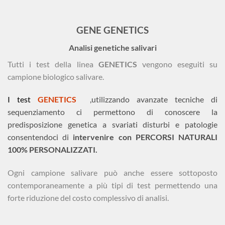
GENE GENETICS
Analisi genetiche salivari
Tutti i test della linea
GENETICS
vengono eseguiti su
campione biologico salivare.
I test
GENETICS
,utilizzando avanzate tecniche di
sequenziamento ci permettono di conoscere la
predisposizione genetica a svariati disturbi e patologie
consentendoci di
intervenire con
PERCORSI NATURALI
100% PERSONALIZZATI.
Ogni campione salivare può anche essere sottoposto
contemporaneamente a più tipi di test permettendo una
forte riduzione del costo complessivo di analisi.