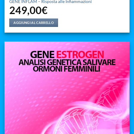
GENE INFLAM – Risposta alle Infiammazioni
249,00
€
AGGIUNGI AL CARRELLO