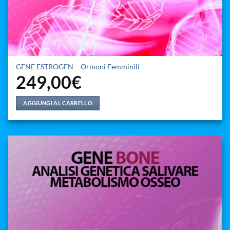
GENE ESTROGEN – Ormoni Femminili
249,00
€
AGGIUNGI AL CARRELLO