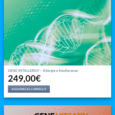
GENE INTALLERGY – Allergie e Intolleranze
249,00
€
AGGIUNGI AL CARRELLO