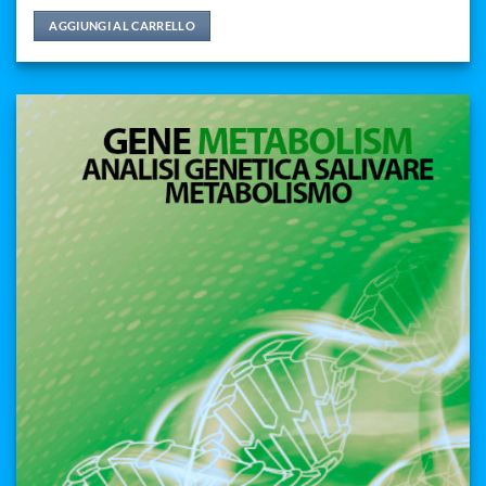
AGGIUNGI AL CARRELLO