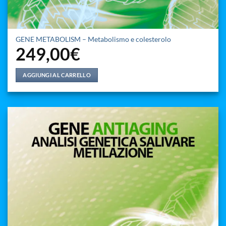
GENE METABOLISM – Metabolismo e colesterolo
249,00
€
AGGIUNGI AL CARRELLO