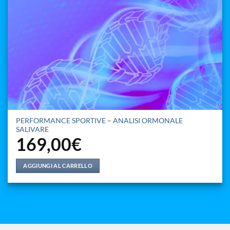
PERFORMANCE SPORTIVE – ANALISI ORMONALE
SALIVARE
169,00
€
AGGIUNGI AL CARRELLO