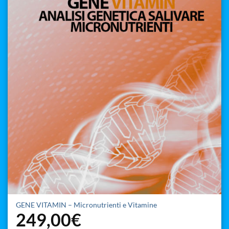
GENE VITAMIN – Micronutrienti e Vitamine
249,00
€