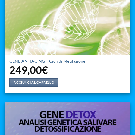
GENE ANTIAGING – Cicli di Metilazione
249,00
€
AGGIUNGI AL CARRELLO