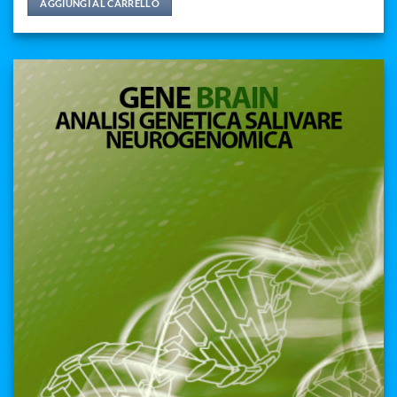
AGGIUNGI AL CARRELLO