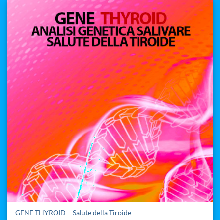
GENE THYROID – Salute della Tiroide