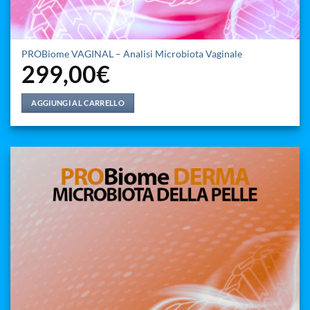
PROBiome VAGINAL – Analisi Microbiota Vaginale
299,00
€
AGGIUNGI AL CARRELLO