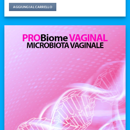
AGGIUNGI AL CARRELLO