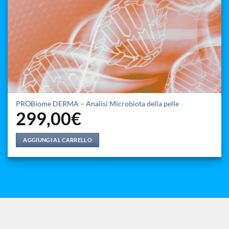
PROBiome DERMA – Analisi Microbiota della pelle
299,00
€
AGGIUNGI AL CARRELLO