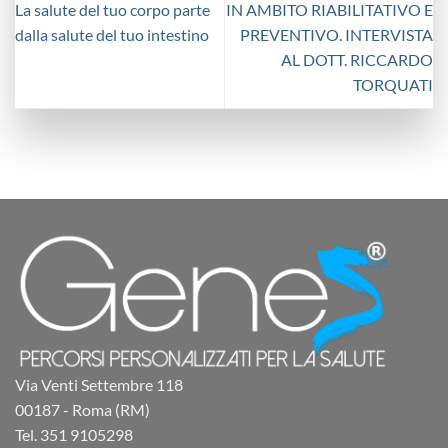
La salute del tuo corpo parte
IN AMBITO RIABILITATIVO E
dalla salute del tuo intestino
PREVENTIVO. INTERVISTA
AL DOTT. RICCARDO
TORQUATI
Via Venti Settembre 118
00187 - Roma (RM)
Tel. 351 9105298