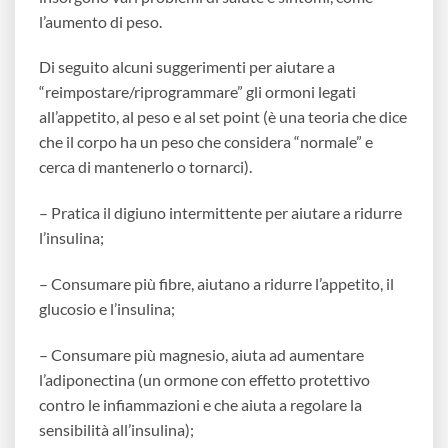
l’aumento di peso.
Di seguito alcuni suggerimenti per aiutare a
“reimpostare/riprogrammare” gli ormoni legati
all’appetito, al peso e al set point (è una teoria che dice
che il corpo ha un peso che considera “normale” e
cerca di mantenerlo o tornarci).
– Pratica il digiuno intermittente per aiutare a ridurre
l’insulina;
– Consumare più fibre, aiutano a ridurre l’appetito, il
glucosio e l’insulina;
– Consumare più magnesio, aiuta ad aumentare
l’adiponectina (un ormone con effetto protettivo
contro le infiammazioni e che aiuta a regolare la
sensibilità all’insulina);