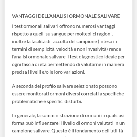
VANTAGGI DELL’ANALISI ORMONALE SALIVARE
I test ormonali salivari offrono numerosi vantaggi
rispetto a quelli su sangue per molteplici ragioni,
inoltre la facilità di raccolta del campione (intesa in
termini di semplicità, velocità e non invasività) rende
l’analisi ormonale salivare il test diagnostico ideale per
ogni fascia di età permettendo di valutarne in maniera
precisa i livelli e/o le loro variazioni.
A seconda del profilo salivare selezionato possono
essere monitorati ormoni diversi correlati a specifiche
problematiche e specifici disturbi.
In generale, la somministrazione di ormoni in qualsiasi
forma può influenzare il livello di ormoni valutati in un
campione salivare. Questo è il fondamento dell’utilità