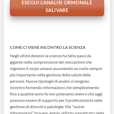
ESEGUI L'ANALISI ORMONALE
SALIVARE
COME CI VIENE INCONTRO LA SCIENZA
Negli ultimi decenni la scienza ha fatto passi da
gigante nella comprensione dei meccanismi che
regolano il corpo umano assumendo un ruolo sempre
più importante nella gestione della salute delle
persone. Nuove tipologie di analisi ci vengono
incontro fornendo informazioni che semplicemente
fino a qualche anno fa non potevamo avere e che oggi
possono essere di supporto per il professionista nella
gestione di disturbi e patologie. Ma “nuove
informazioni” trovano ampio utilizzo soprattutto nella