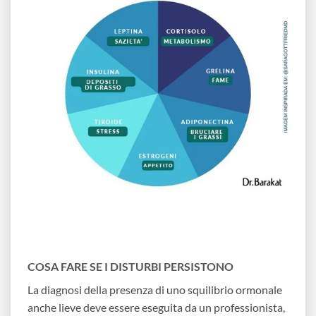
COSA FARE SE I DISTURBI PERSISTONO
La diagnosi della presenza di uno squilibrio ormonale
anche lieve deve essere eseguita da un professionista,