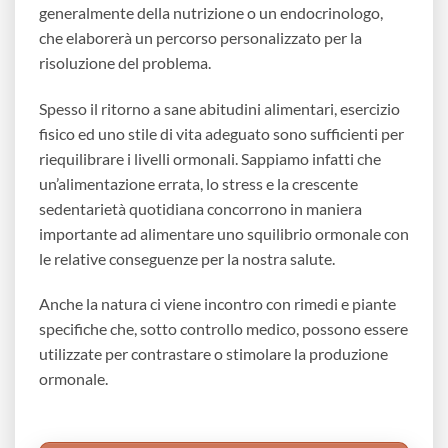
generalmente della nutrizione o un endocrinologo,
che elaborerà un percorso personalizzato per la
risoluzione del problema.
Spesso il ritorno a sane abitudini alimentari, esercizio
fisico ed uno stile di vita adeguato sono sufficienti per
riequilibrare i livelli ormonali. Sappiamo infatti che
un’alimentazione errata, lo stress e la crescente
sedentarietà quotidiana concorrono in maniera
importante ad alimentare uno squilibrio ormonale con
le relative conseguenze per la nostra salute.
Anche la natura ci viene incontro con rimedi e piante
specifiche che, sotto controllo medico, possono essere
utilizzate per contrastare o stimolare la produzione
ormonale.