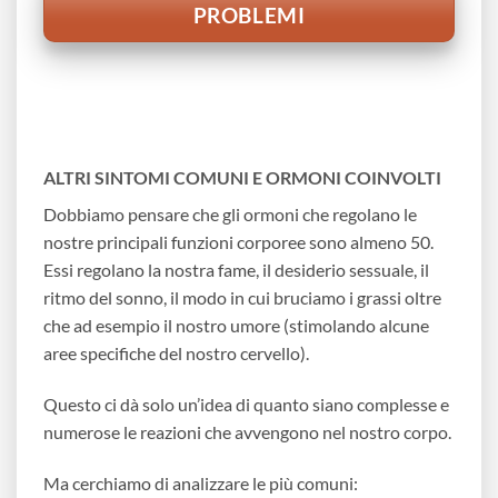
PROBLEMI
ALTRI SINTOMI COMUNI E ORMONI COINVOLTI
Dobbiamo pensare che gli ormoni che regolano le
nostre principali funzioni corporee sono almeno 50.
Essi regolano la nostra fame, il desiderio sessuale, il
ritmo del sonno, il modo in cui bruciamo i grassi oltre
che ad esempio il nostro umore (stimolando alcune
aree specifiche del nostro cervello).
Questo ci dà solo un’idea di quanto siano complesse e
numerose le reazioni che avvengono nel nostro corpo.
Ma cerchiamo di analizzare le più comuni: