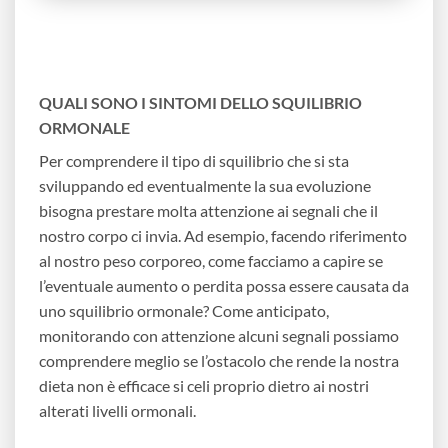
QUALI SONO I SINTOMI DELLO SQUILIBRIO
ORMONALE
Per comprendere il tipo di squilibrio che si sta
sviluppando ed eventualmente la sua evoluzione
bisogna prestare molta attenzione ai segnali che il
nostro corpo ci invia. Ad esempio, facendo riferimento
al nostro peso corporeo, come facciamo a capire se
l’eventuale aumento o perdita possa essere causata da
uno squilibrio ormonale? Come anticipato,
monitorando con attenzione alcuni segnali possiamo
comprendere meglio se l’ostacolo che rende la nostra
dieta non è efficace si celi proprio dietro ai nostri
alterati livelli ormonali.