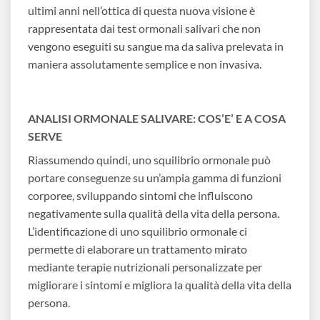
ultimi anni nell’ottica di questa nuova visione è
rappresentata dai test ormonali salivari che non
vengono eseguiti su sangue ma da saliva prelevata in
maniera assolutamente semplice e non invasiva.
ANALISI ORMONALE SALIVARE: COS’E’ E A COSA
SERVE
Riassumendo quindi, uno squilibrio ormonale può
portare conseguenze su un’ampia gamma di funzioni
corporee, sviluppando sintomi che influiscono
negativamente sulla qualità della vita della persona.
L’identificazione di uno squilibrio ormonale ci
permette di elaborare un trattamento mirato
mediante terapie nutrizionali personalizzate per
migliorare i sintomi e migliora la qualità della vita della
persona.