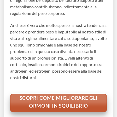
di regolazione del deposito del tessuto adiposo e del
metabolismo contribuiscono indirettamente alla
regolazione del peso corporeo.
Anche se è vero che molto spesso la nostra tendenza a
perdere o prendere peso è imputabile al nostro stile di
vita e al regime alimentare cui ci sottoponiamo, a volte
uno squilibrio ormonale è alla base del nostro
problema ed in questo caso diventa necessario il
supporto di un professionista. Livelli alterati di
cortisolo, insulina, ormoni tiroidei e del rapporto tra
androgeni ed estrogeni possono essere alla base dei
nostri disturbi.
SCOPRI COME MIGLIORARE GLI
ORMONI IN SQUILIBRIO