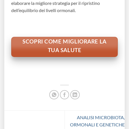
elaborare la migliore strategia per il ripristino
dell’equilibrio dei livelli ormonali.
SCOPRI COME MIGLIORARE LA
TUA SALUTE
ANALISI MICROBIOTA,
ORMONALI E GENETICHE