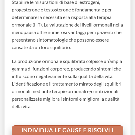
Stabilire le misurazioni di base di estrogeni,
progesterone e testosterone è fondamentale per
determinare la necessità e la risposta alla terapia
ormonale (HT). La valutazione dei livelli ormonali nella
menopausa offre numerosi vantaggi per i pazienti che
presentano sintomatologie che possono essere
causate da un loro squilibrio.
La produzione ormonale squilibrata colpisce un’ampia
gamma di funzioni corporee, producendo sintomi che
influiscono negativamente sulla qualità della vita.
L’identificazione e il trattamento mirato degli squilibri
ormonali mediante terapie ormonali e/o nutrizionali
personalizzate migliora i sintomi e migliora la qualità
della vita.
INDIVIDUA LE CAUSE E RISOLVI I