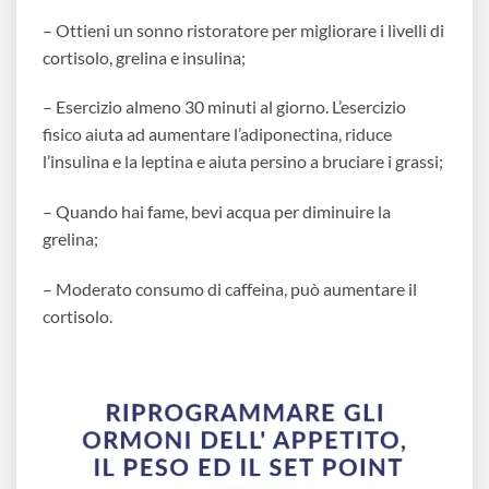
– Ottieni un sonno ristoratore per migliorare i livelli di
cortisolo, grelina e insulina;
– Esercizio almeno 30 minuti al giorno. L’esercizio
fisico aiuta ad aumentare l’adiponectina, riduce
l’insulina e la leptina e aiuta persino a bruciare i grassi;
– Quando hai fame, bevi acqua per diminuire la
grelina;
– Moderato consumo di caffeina, può aumentare il
cortisolo.