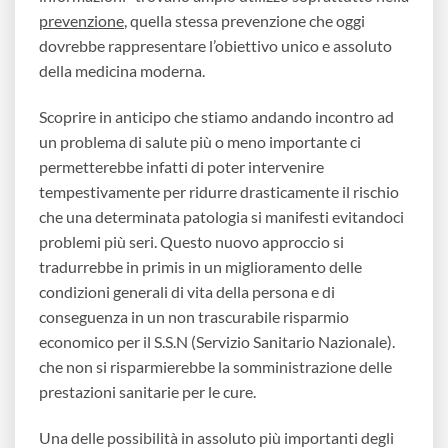
prevenzione
, quella stessa prevenzione che oggi
dovrebbe rappresentare l’obiettivo unico e assoluto
della medicina moderna.
Scoprire in anticipo che stiamo andando incontro ad
un problema di salute più o meno importante ci
permetterebbe infatti di poter intervenire
tempestivamente per ridurre drasticamente il rischio
che una determinata patologia si manifesti evitandoci
problemi più seri. Questo nuovo approccio si
tradurrebbe in primis in un miglioramento delle
condizioni generali di vita della persona e di
conseguenza in un non trascurabile risparmio
economico per il S.S.N (Servizio Sanitario Nazionale).
che non si risparmierebbe la somministrazione delle
prestazioni sanitarie per le cure.
Una delle possibilità in assoluto più importanti degli