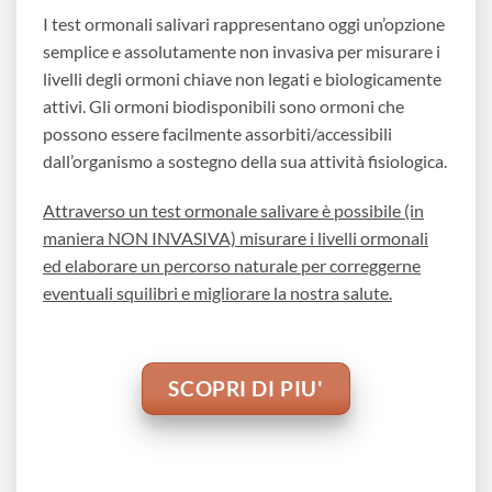
I test ormonali salivari rappresentano oggi un’opzione
semplice e assolutamente non invasiva per misurare i
livelli degli ormoni chiave non legati e biologicamente
attivi. Gli ormoni biodisponibili sono ormoni che
possono essere facilmente assorbiti/accessibili
dall’organismo a sostegno della sua attività fisiologica.
Attraverso un test ormonale salivare è possibile (in
maniera NON INVASIVA) misurare i livelli ormonali
ed elaborare un percorso naturale per correggerne
eventuali squilibri e migliorare la nostra salute.
SCOPRI DI PIU'