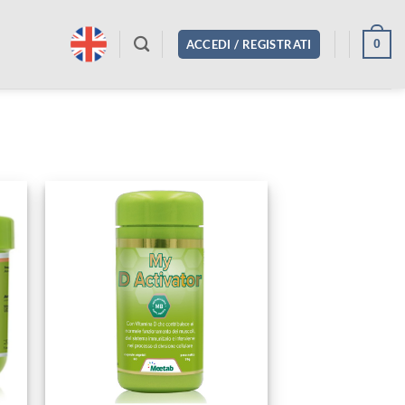
0
ACCEDI / REGISTRATI