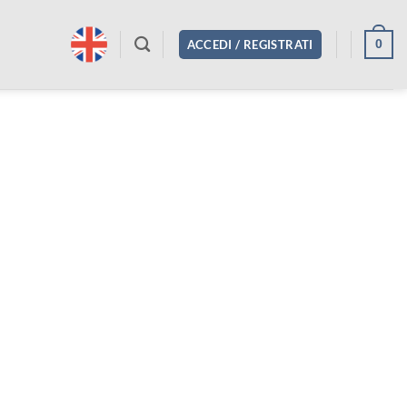
0
ACCEDI / REGISTRATI