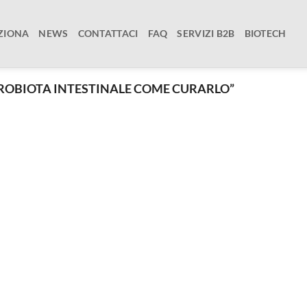
ZIONA
NEWS
CONTATTACI
FAQ
SERVIZI B2B
BIOTECH
ROBIOTA INTESTINALE COME CURARLO”