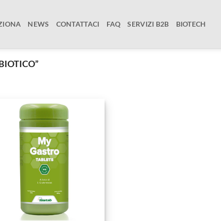
ZIONA
NEWS
CONTATTACI
FAQ
SERVIZI B2B
BIOTECH
BIOTICO”