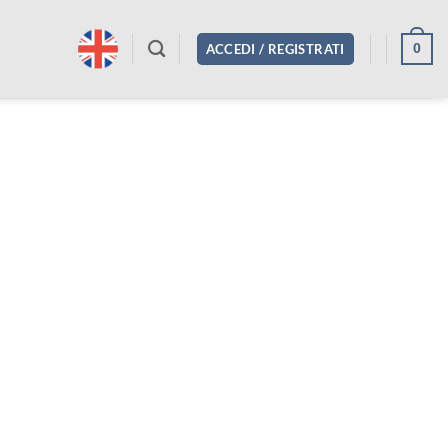
0
ACCEDI / REGISTRATI