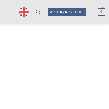
0
ACCEDI / REGISTRATI