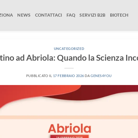
ZIONA
NEWS
CONTATTACI
FAQ
SERVIZI B2B
BIOTECH
UNCATEGORIZED
tino ad Abriola: Quando la Scienza Inc
PUBBLICATO IL
17 FEBBRAIO 2026
DA
GENES4YOU