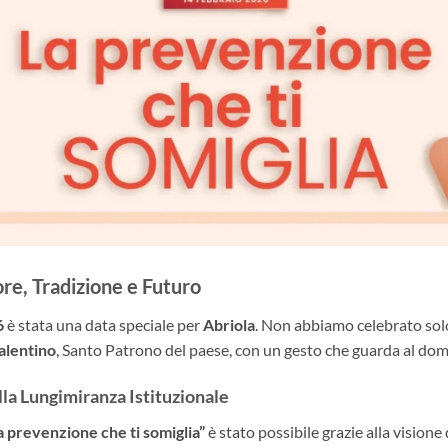
re, Tradizione e Futuro
6
è stata una data speciale per
Abriola
. Non abbiamo celebrato solo
alentino
, Santo Patrono del paese, con un gesto che guarda al dom
la Lungimiranza Istituzionale
a prevenzione che ti somiglia”
è stato possibile grazie alla visione