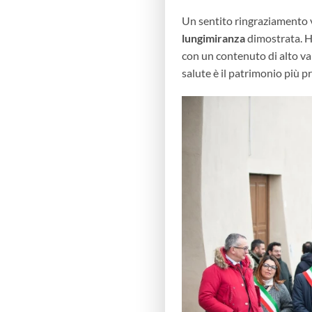
Un sentito ringraziamento 
lungimiranza
dimostrata.
H
con un contenuto di alto val
salute è il patrimonio più pr